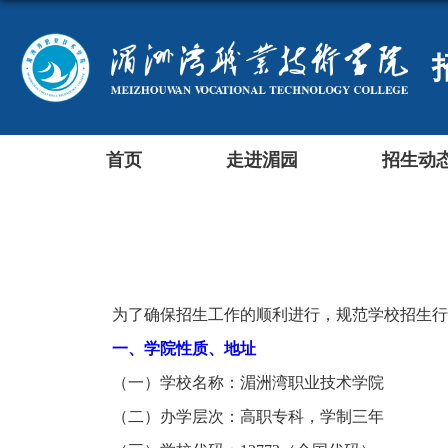
首页
走进湄园
招生动
为了确保招生工作的顺利进行，规范学校招生行
一、学院性质、地址
（一）学校名称：湄洲湾职业技术学院
（二）办学层次：高职专科，学制三年