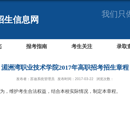
我们只
招生信息网
态
报考指南
考生关注
录取
湄洲湾职业技术学院2017年高职招考招生章程
发布者：苏迪系统管理员
发布时间：2017-03-22
浏览次数：
为，维护考生合法权益，结合本校实际情况，制定本章程。