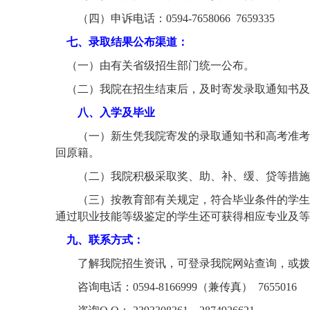
（四）申诉电话：
0594-7658066 7659335
七、录取结果公布渠道：
（一）由有关省级招生部门统一公布。
（二）我院在招生结束后，及时寄发录取通知书及
八、入学及毕业
（一）新生凭我院寄发的录取通知书和高考准考
回原籍。
（二）我院积极采取奖、助、补、缓、贷等措施
（三）按教育部有关规定，符合毕业条件的学生
通过职业技能等级鉴定的学生还可获得相应专业及等
九、联系方式：
了解我院招生资讯，可登录我院网站查询，或拨
咨询电话：
0594-8166999（兼传真） 7655016