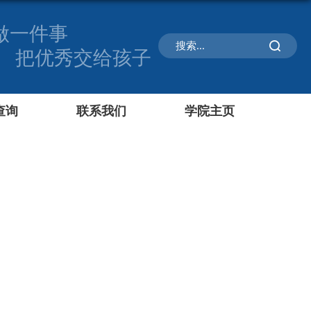
做一件事
把优秀交给孩子
查询
联系我们
学院主页