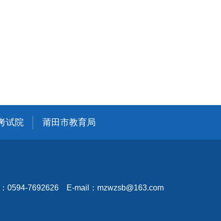
考试院
莆田市教育局
594-7692626 E-mail：mzwzsb@163.com