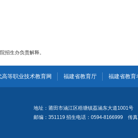
院招生办负责解释。
代高等职业技术教育网
福建省教育厅
福建省教育
地址：莆田市涵江区梧塘镇荔涵东大道1001号
邮编：351119 招生电话：0594-8166999 传真：0