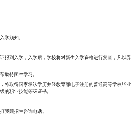
入学须知。
证报到入学，入学后，学校将对新生入学资格进行复查，凡以弄
帮助特困生学习。
，将取得国家承认学历并经教育部电子注册的普通高等学校毕业
级的职业技能等级证书。
打我院招生咨询电话。